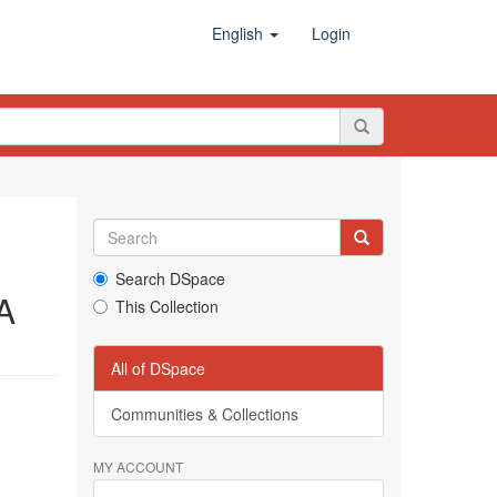
English
Login
Search DSpace
A
This Collection
All of DSpace
Communities & Collections
MY ACCOUNT