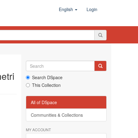
English
Login
etri
Search DSpace
This Collection
All of DSpace
Communities & Collections
MY ACCOUNT