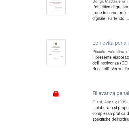
Bongi, Maddalena 
L’obiettivo di questa 
frode in commercio (
digitale. Partendo ..
Le novità penali
Piccolo, Valentina 
Il presente elaborat
dell’insolvenza (CCI
Bricchetti. Verrà effe
Rilevanza penal
Giani, Anna <1999>
L'elaborato si propo
complessa pratica d
specifiche dell'ordi