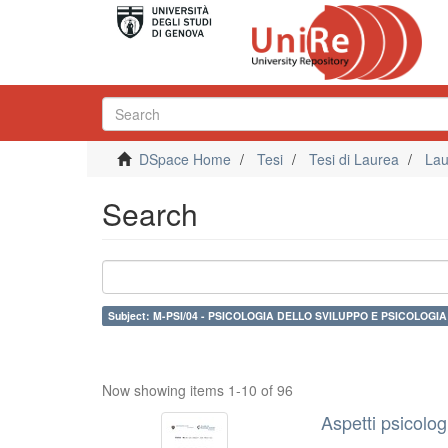
DSpace Home
Tesi
Tesi di Laurea
Lau
Search
Subject: M-PSI/04 - PSICOLOGIA DELLO SVILUPPO E PSICOLOGI
Now showing items 1-10 of 96
Aspetti psicologi