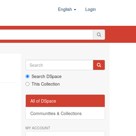
English
Login
Search DSpace
This Collection
All of DSpace
Communities & Collections
MY ACCOUNT