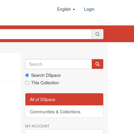
English
Login
Search DSpace
This Collection
All of DSpace
Communities & Collections
MY ACCOUNT