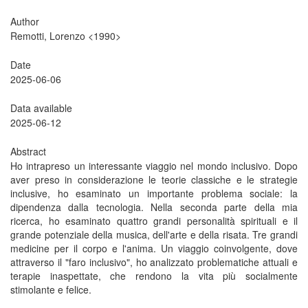
Author
Remotti, Lorenzo <1990>
Date
2025-06-06
Data available
2025-06-12
Abstract
Ho intrapreso un interessante viaggio nel mondo inclusivo. Dopo
aver preso in considerazione le teorie classiche e le strategie
inclusive, ho esaminato un importante problema sociale: la
dipendenza dalla tecnologia. Nella seconda parte della mia
ricerca, ho esaminato quattro grandi personalità spirituali e il
grande potenziale della musica, dell'arte e della risata. Tre grandi
medicine per il corpo e l'anima. Un viaggio coinvolgente, dove
attraverso il "faro inclusivo", ho analizzato problematiche attuali e
terapie inaspettate, che rendono la vita più socialmente
stimolante e felice.