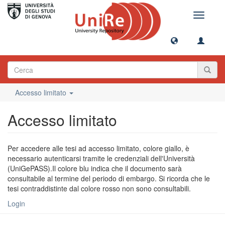
Toggle
navigati
Accesso limitato
Accesso limitato
Per accedere alle tesi ad accesso limitato, colore giallo, è
necessario autenticarsi tramite le credenziali dell'Università
(UniGePASS).Il colore blu indica che il documento sarà
consultabile al termine del periodo di embargo. Si ricorda che le
tesi contraddistinte dal colore rosso non sono consultabili.
Login