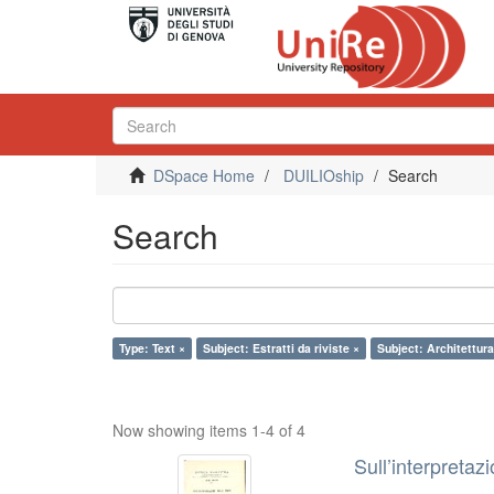
DSpace Home
DUILIOship
Search
Search
Type: Text ×
Subject: Estratti da riviste ×
Subject: Architettura
Now showing items 1-4 of 4
Sull’interpretaz