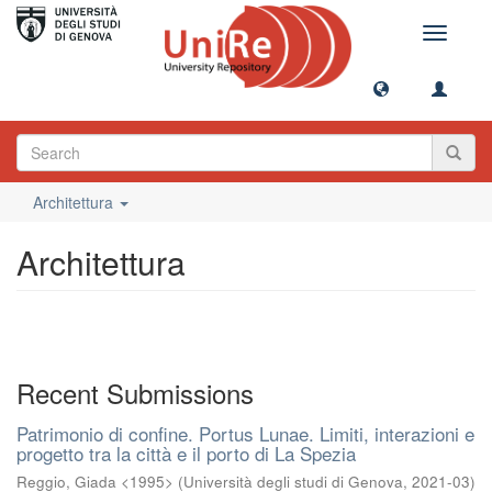
Toggle
navigati
Architettura
Architettura
Recent Submissions
Patrimonio di confine. Portus Lunae. Limiti, interazioni e
progetto tra la città e il porto di La Spezia
Reggio, Giada <1995>
(
Università degli studi di Genova
,
2021-03
)