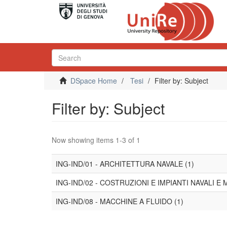
DSpace Home
Tesi
Filter by: Subject
Filter by: Subject
Now showing items 1-3 of 1
ING-IND/01 - ARCHITETTURA NAVALE (1)
ING-IND/02 - COSTRUZIONI E IMPIANTI NAVALI E M
ING-IND/08 - MACCHINE A FLUIDO (1)