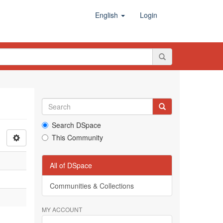
English
Login
Search DSpace
This Community
All of DSpace
Communities & Collections
MY ACCOUNT