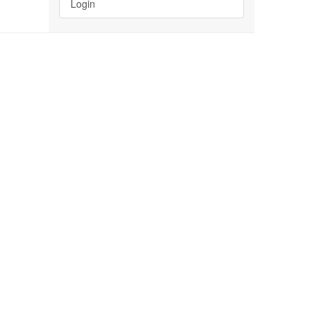
Login