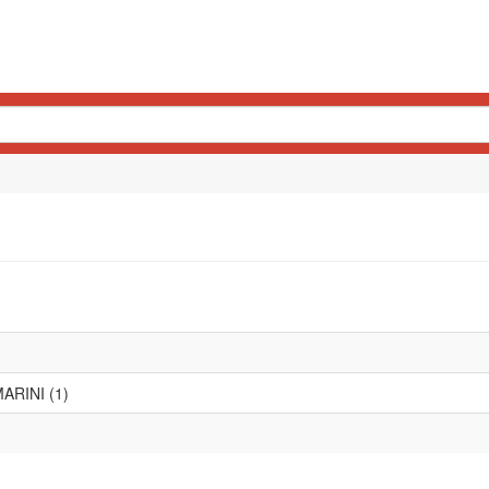
ARINI (1)