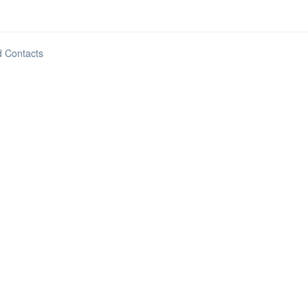
d Contacts