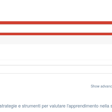
Show advance
strategie e strumenti per valutare l'apprendimento nella 