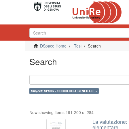
DSpace Home
Tesi
Search
Search
Subject: SPS/07 - SOCIOLOGIA GENERALE ×
Now showing items 191-200 of 284
La valutazione: 
elementare.