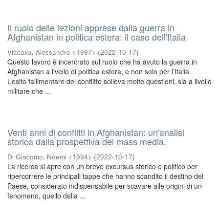
Il ruolo delle lezioni apprese dalla guerra in
Afghanistan in politica estera: il caso dell'Italia
Viacava, Alessandro <1997>
(
2022-10-17
)
Questo lavoro è incentrato sul ruolo che ha avuto la guerra in
Afghanistan a livello di politica estera, e non solo per l’Italia.
L’esito fallimentare del conflitto solleva molte questioni, sia a livello
militare che ...
Venti anni di conflitti in Afghanistan: un'analisi
storica dalla prospettiva dei mass media.
Di Giacomo, Noemi <1994>
(
2022-10-17
)
La ricerca si apre con un breve excursus storico e politico per
ripercorrere le principali tappe che hanno scandito il destino del
Paese, considerato indispensabile per scavare alle origini di un
fenomeno, quello della ...