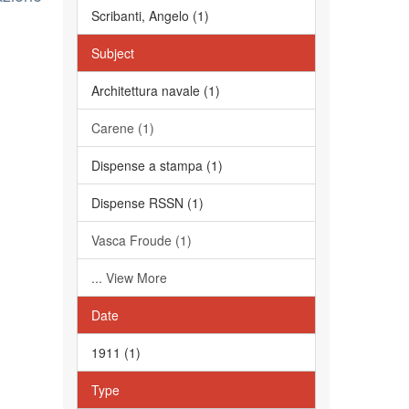
Scribanti, Angelo (1)
Subject
Architettura navale (1)
Carene (1)
Dispense a stampa (1)
Dispense RSSN (1)
Vasca Froude (1)
... View More
Date
1911 (1)
Type