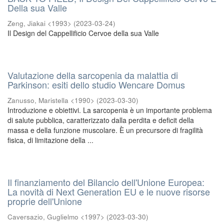
Della sua Valle
Zeng, Jiakai <1993>
(
2023-03-24
)
Il Design del Cappellificio Cervoe della sua Valle
Valutazione della sarcopenia da malattia di
Parkinson: esiti dello studio Wencare Domus
Zanusso, Maristella <1990>
(
2023-03-30
)
Introduzione e obiettivi. La sarcopenia è un importante problema
di salute pubblica, caratterizzato dalla perdita e deficit della
massa e della funzione muscolare. È un precursore di fragilità
fisica, di limitazione della ...
Il finanziamento del Bilancio dell'Unione Europea:
La novità di Next Generation EU e le nuove risorse
proprie dell'Unione
Caversazio, Guglielmo <1997>
(
2023-03-30
)