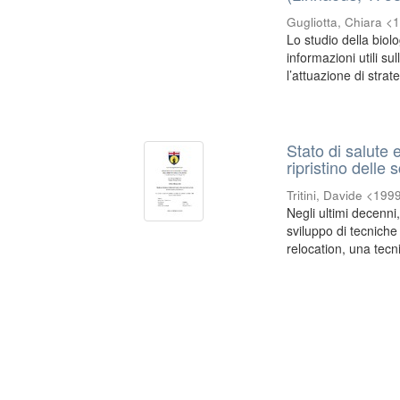
Gugliotta, Chiara <
Lo studio della biol
informazioni utili s
l’attuazione di strate
Stato di salute e
ripristino delle
Tritini, Davide <199
Negli ultimi decenni
sviluppo di tecniche
relocation, una tecni