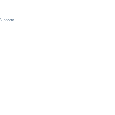
 Supporto