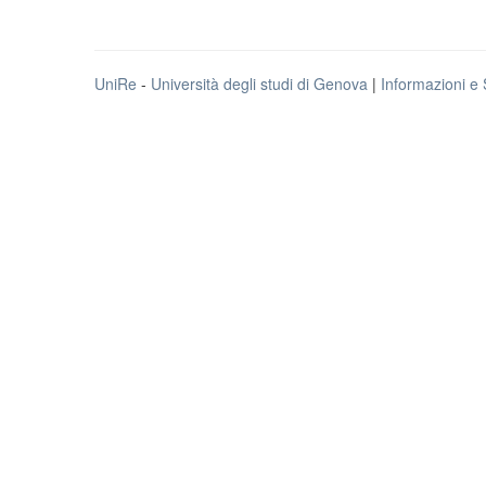
UniRe
-
Università degli studi di Genova
|
Informazioni e