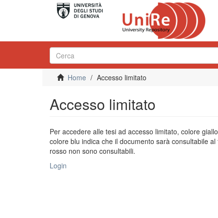
Home
Accesso limitato
Accesso limitato
Per accedere alle tesi ad accesso limitato, colore giall
colore blu indica che il documento sarà consultabile al 
rosso non sono consultabili.
Login