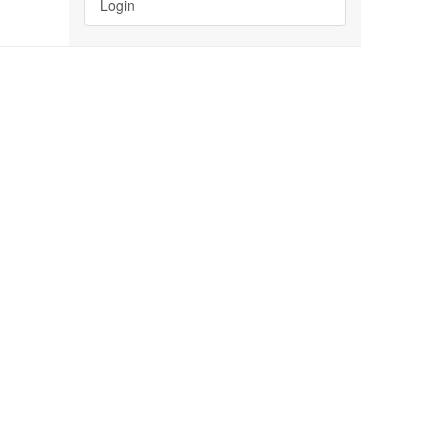
Login