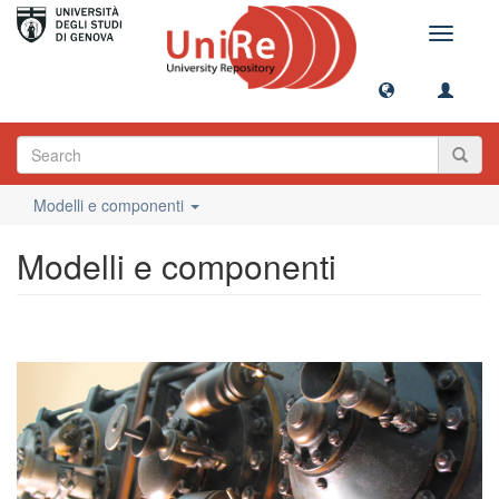
Toggle
navigati
Modelli e componenti
Modelli e componenti