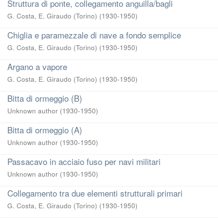
Struttura di ponte, collegamento anguilla/bagli
G. Costa, E. Giraudo (Torino)
(
1930-1950
)
Chiglia e paramezzale di nave a fondo semplice
G. Costa, E. Giraudo (Torino)
(
1930-1950
)
Argano a vapore
G. Costa, E. Giraudo (Torino)
(
1930-1950
)
Bitta di ormeggio (B)
Unknown author
(
1930-1950
)
Bitta di ormeggio (A)
Unknown author
(
1930-1950
)
Passacavo in acciaio fuso per navi militari
Unknown author
(
1930-1950
)
Collegamento tra due elementi strutturali primari
G. Costa, E. Giraudo (Torino)
(
1930-1950
)