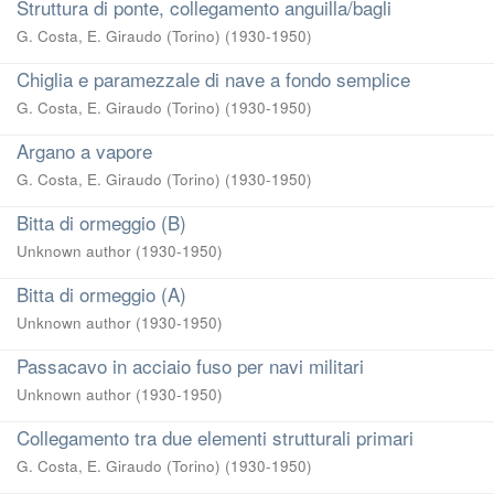
Struttura di ponte, collegamento anguilla/bagli
G. Costa, E. Giraudo (Torino)
(
1930-1950
)
Chiglia e paramezzale di nave a fondo semplice
G. Costa, E. Giraudo (Torino)
(
1930-1950
)
Argano a vapore
G. Costa, E. Giraudo (Torino)
(
1930-1950
)
Bitta di ormeggio (B)
Unknown author
(
1930-1950
)
Bitta di ormeggio (A)
Unknown author
(
1930-1950
)
Passacavo in acciaio fuso per navi militari
Unknown author
(
1930-1950
)
Collegamento tra due elementi strutturali primari
G. Costa, E. Giraudo (Torino)
(
1930-1950
)