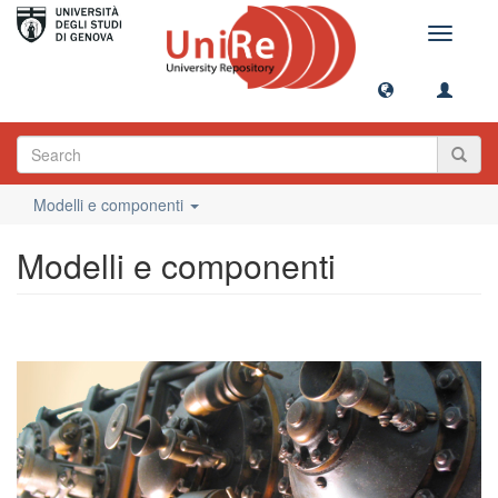
Toggle
navigati
Modelli e componenti
Modelli e componenti