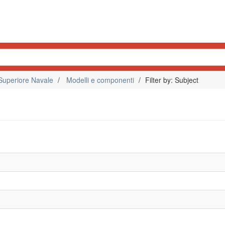
Superiore Navale
Modelli e componenti
Filter by: Subject