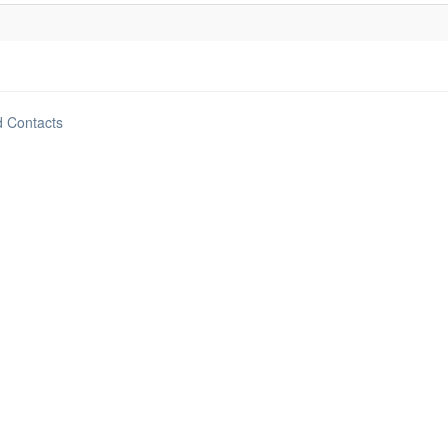
d Contacts