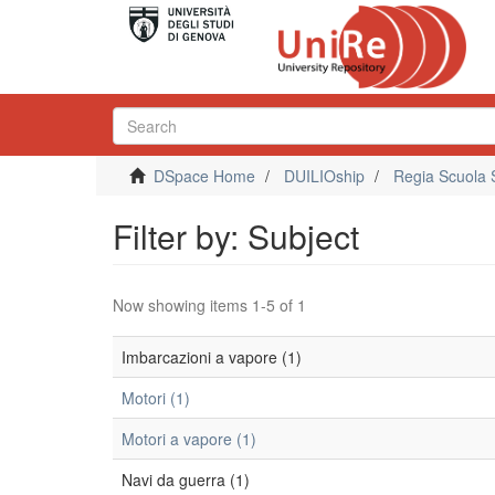
DSpace Home
DUILIOship
Regia Scuola 
Filter by: Subject
Now showing items 1-5 of 1
Imbarcazioni a vapore (1)
Motori (1)
Motori a vapore (1)
Navi da guerra (1)