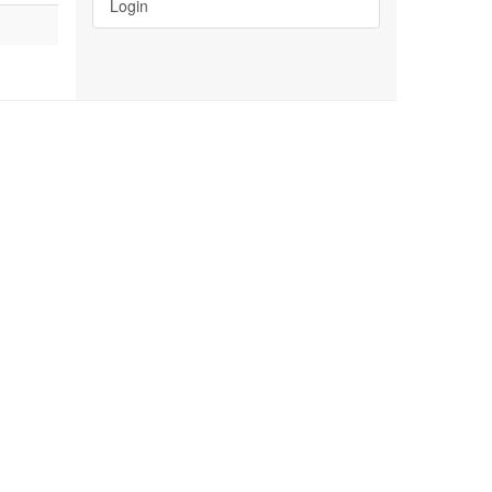
Login